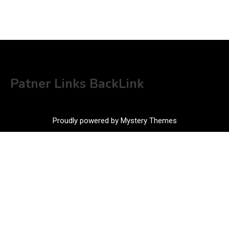
Patner Links BackLink
Proudly powered by Mystery Themes