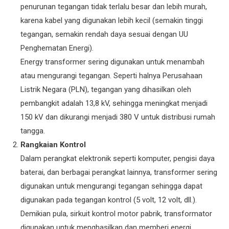
penurunan tegangan tidak terlalu besar dan lebih murah,
karena kabel yang digunakan lebih kecil (semakin tinggi
tegangan, semakin rendah daya sesuai dengan UU
Penghematan Energi).
Energy transformer sering digunakan untuk menambah
atau mengurangi tegangan. Seperti halnya Perusahaan
Listrik Negara (PLN), tegangan yang dihasilkan oleh
pembangkit adalah 13,8 kV, sehingga meningkat menjadi
150 kV dan dikurangi menjadi 380 V untuk distribusi rumah
tangga.
Rangkaian Kontrol
Dalam perangkat elektronik seperti komputer, pengisi daya
baterai, dan berbagai perangkat lainnya, transformer sering
digunakan untuk mengurangi tegangan sehingga dapat
digunakan pada tegangan kontrol (5 volt, 12 volt, dll.).
Demikian pula, sirkuit kontrol motor pabrik, transformator
digunakan untuk menghasilkan dan memberi energi