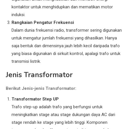
kontaktor untuk menghidupkan dan mematikan motor
induksi.
Rangkaian Pengatur Frekuensi
Dalam dunia frekuensi radio, transformer sering digunakan
untuk mengatur jumlah frekuensi yang dihasilkan. Hanya
saja bentuk dan dimensinya jauh lebih kecil daripada trafo
yang biasa digunakan di sirkuit kontrol, apalagi trafo untuk
transmisi listrik.
Jenis Transformator
Berikut Jenis-jenis Transformator:
Transformator Step UP
Trafo step-up adalah trafo yang berfungsi untuk
meningkatkan stage atau stage dukungan daya AC dari
stage rendah ke stage yang lebih tinggi. Komponen