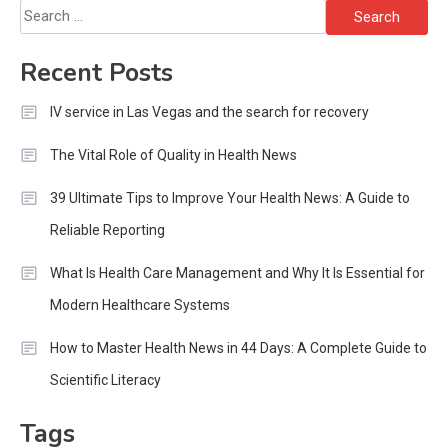
Search
for:
Recent Posts
IV service in Las Vegas and the search for recovery
The Vital Role of Quality in Health News
39 Ultimate Tips to Improve Your Health News: A Guide to
Reliable Reporting
What Is Health Care Management and Why It Is Essential for
Modern Healthcare Systems
How to Master Health News in 44 Days: A Complete Guide to
Scientific Literacy
Tags