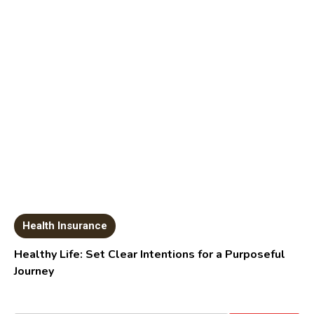
Health Insurance
Healthy Life: Set Clear Intentions for a Purposeful
Journey