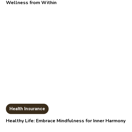
Wellness from Within
Health Insurance
Healthy Life: Embrace Mindfulness for Inner Harmony