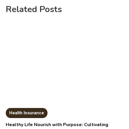
Related Posts
Health Insurance
Healthy Life Nourish with Purpose: Cultivating