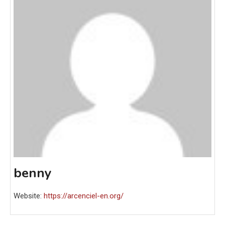
benny
Website:
https://arcenciel-en.org/