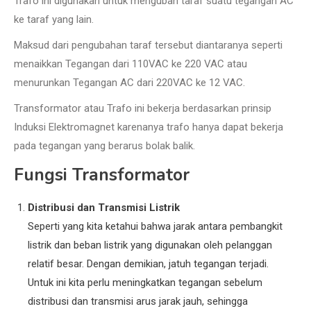
Trafo ini digunakan untuk mengubah taraf suatu tegangan AC
ke taraf yang lain.
Maksud dari pengubahan taraf tersebut diantaranya seperti
menaikkan Tegangan dari 110VAC ke 220 VAC atau
menurunkan Tegangan AC dari 220VAC ke 12 VAC.
Transformator atau Trafo ini bekerja berdasarkan prinsip
Induksi Elektromagnet karenanya trafo hanya dapat bekerja
pada tegangan yang berarus bolak balik.
Fungsi Transformator
Distribusi dan Transmisi Listrik
Seperti yang kita ketahui bahwa jarak antara pembangkit
listrik dan beban listrik yang digunakan oleh pelanggan
relatif besar. Dengan demikian, jatuh tegangan terjadi.
Untuk ini kita perlu meningkatkan tegangan sebelum
distribusi dan transmisi arus jarak jauh, sehingga