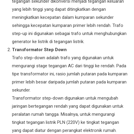
tegangan sekunder dikonversi menjadi tegangan keluaran
yang lebih tinggi yang dapat ditingkatkan dengan
meningkatkan kecepatan dalam kumparan sekunder
sehingga kecepatan kumparan primer lebih rendah. Trafo
step-up ini digunakan sebagai trafo untuk menghubungkan
generator ke listrik di tegangan listrik.
Transformator Step Down
Trafo step-down adalah trafo yang digunakan untuk
mengurangi stage tegangan AC dari tinggi ke rendah. Pada
tipe transformator ini, rasio jumlah putaran pada kumparan
primer lebih besar daripada jumlah putaran pada kumparan
sekunder.
Transformator step-down digunakan untuk mengubah
jaringan bertegangan rendah yang dapat digunakan untuk
peralatan rumah tangga. Misalnya, untuk mengurangi
tingkat tegangan listrik PLN (220V) ke tingkat tegangan
yang dapat diatur dengan perangkat elektronik rumah.