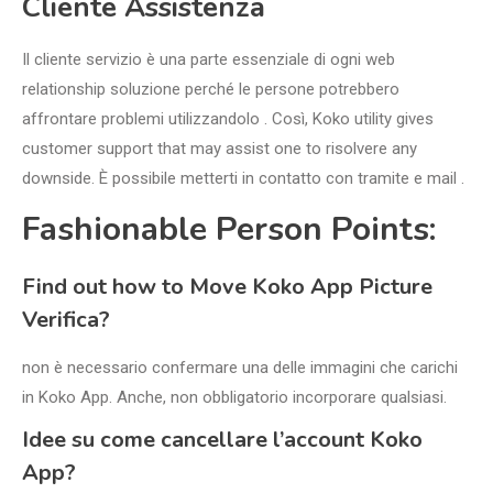
Cliente Assistenza
Il cliente servizio è una parte essenziale di ogni web
relationship soluzione perché le persone potrebbero
affrontare problemi utilizzandolo . Così, Koko utility gives
customer support that may assist one to risolvere any
downside. È possibile metterti in contatto con tramite e mail .
Fashionable Person Points:
Find out how to Move Koko App Picture
Verifica?
non è necessario confermare una delle immagini che carichi
in Koko App. Anche, non obbligatorio incorporare qualsiasi.
Idee su come cancellare l’account Koko
App?