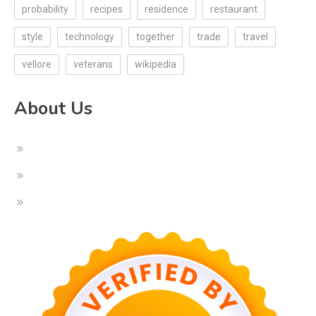
probability
recipes
residence
restaurant
style
technology
together
trade
travel
vellore
veterans
wikipedia
About Us