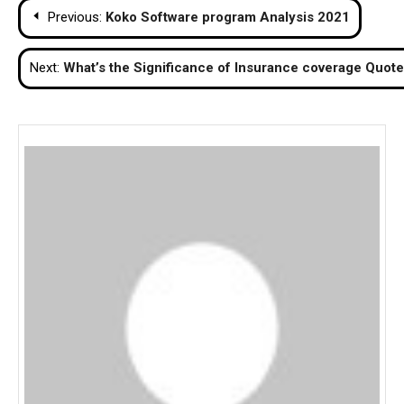
Post
Previous:
Koko Software program Analysis 2021
navigation
Next:
What’s the Significance of Insurance coverage Quot