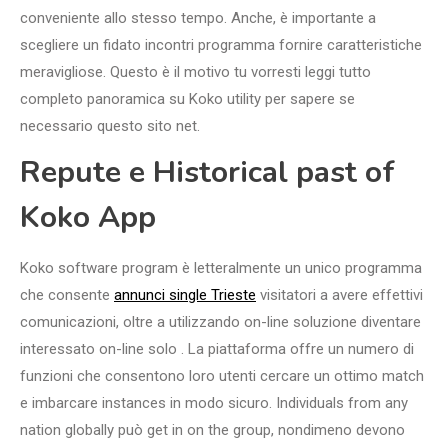
conveniente allo stesso tempo. Anche, è importante a
scegliere un fidato incontri programma fornire caratteristiche
meravigliose. Questo è il motivo tu vorresti leggi tutto
completo panoramica su Koko utility per sapere se
necessario questo sito net.
Repute e Historical past of
Koko App
Koko software program è letteralmente un unico programma
che consente
annunci single Trieste
visitatori a avere effettivi
comunicazioni, oltre a utilizzando on-line soluzione diventare
interessato on-line solo . La piattaforma offre un numero di
funzioni che consentono loro utenti cercare un ottimo match
e imbarcare instances in modo sicuro. Individuals from any
nation globally può get in on the group, nondimeno devono