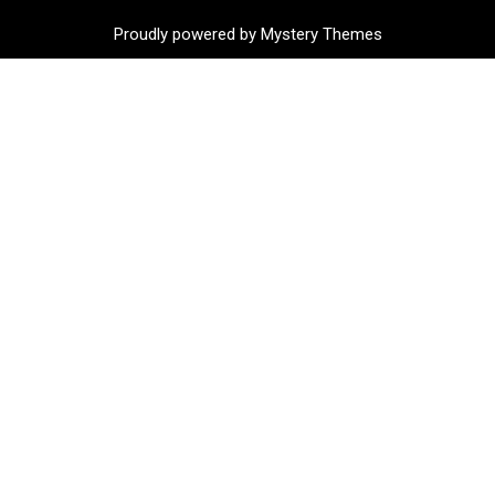
Proudly powered by Mystery Themes