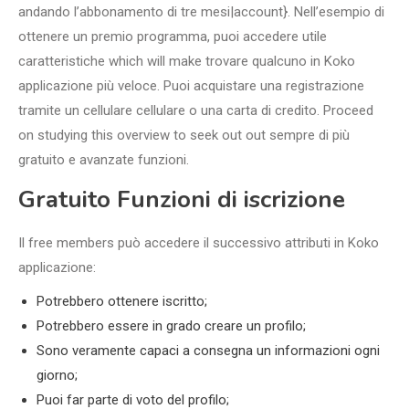
andando l’abbonamento di tre mesi|account}. Nell’esempio di
ottenere un premio programma, puoi accedere utile
caratteristiche which will make trovare qualcuno in Koko
applicazione più veloce. Puoi acquistare una registrazione
tramite un cellulare cellulare o una carta di credito. Proceed
on studying this overview to seek out out sempre di più
gratuito e avanzate funzioni.
Gratuito Funzioni di iscrizione
Il free members può accedere il successivo attributi in Koko
applicazione:
Potrebbero ottenere iscritto;
Potrebbero essere in grado creare un profilo;
Sono veramente capaci a consegna un informazioni ogni
giorno;
Puoi far parte di voto del profilo;