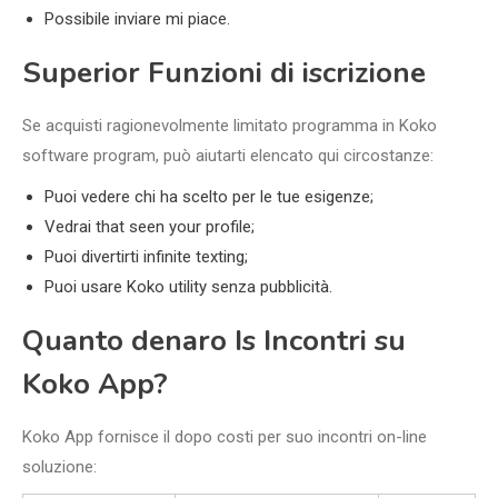
Possibile inviare mi piace.
Superior Funzioni di iscrizione
Se acquisti ragionevolmente limitato programma in Koko
software program, può aiutarti elencato qui circostanze:
Puoi vedere chi ha scelto per le tue esigenze;
Vedrai that seen your profile;
Puoi divertirti infinite texting;
Puoi usare Koko utility senza pubblicità.
Quanto denaro Is Incontri su
Koko App?
Koko App fornisce il dopo costi per suo incontri on-line
soluzione: