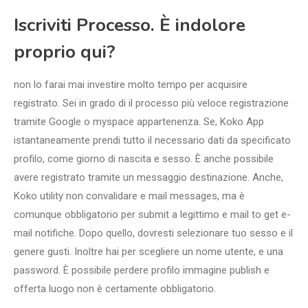
Iscriviti Processo. È indolore
proprio qui?
non lo farai mai investire molto tempo per acquisire
registrato. Sei in grado di il processo più veloce registrazione
tramite Google o myspace appartenenza. Se, Koko App
istantaneamente prendi tutto il necessario dati da specificato
profilo, come giorno di nascita e sesso. È anche possibile
avere registrato tramite un messaggio destinazione. Anche,
Koko utility non convalidare e mail messages, ma è
comunque obbligatorio per submit a legittimo e mail to get e-
mail notifiche. Dopo quello, dovresti selezionare tuo sesso e il
genere gusti. Inoltre hai per scegliere un nome utente, e una
password. È possibile perdere profilo immagine publish e
offerta luogo non è certamente obbligatorio.