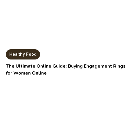
Healthy Food
The Ultimate Online Guide: Buying Engagement Rings
for Women Online