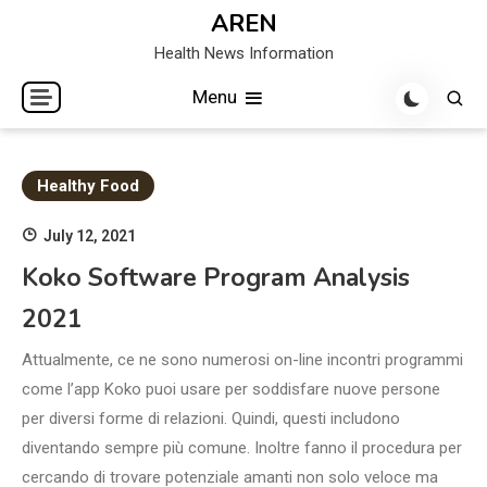
Skip
AREN
to
Health News Information
content
Menu
Healthy Food
July 12, 2021
Koko Software Program Analysis
2021
Attualmente, ce ne sono numerosi on-line incontri programmi
come l’app Koko puoi usare per soddisfare nuove persone
per diversi forme di relazioni. Quindi, questi includono
diventando sempre più comune. Inoltre fanno il procedura per
cercando di trovare potenziale amanti non solo veloce ma