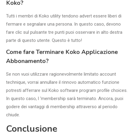
Koko?
Tutti i membri di Koko utility tendono advert essere liberi di
fermare e segnalare una persona. In questo caso, devono
fare clic sul pulsante tre punti puoi osservare in alto destra
parte di questo utente. Questo è tutto!
Come fare Terminare Koko Applicazione
Abbonamento?
Se non vuoi utilizzare ragionevolmente limitato account
technique, vorrai annullare il rinnovo automatico funzione
potresti afferrare sul Koko software program profile choices.
In questo caso, l ‘membership sarà terminato. Ancora, puoi
godere dei vantaggi di membership attraverso al periodo
chiude.
Conclusione