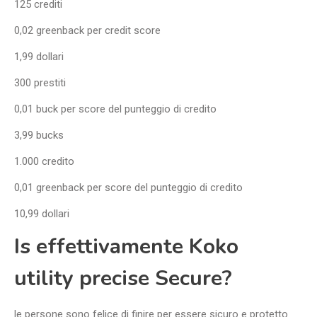
125 crediti
0,02 greenback per credit score
1,99 dollari
300 prestiti
0,01 buck per score del punteggio di credito
3,99 bucks
1.000 credito
0,01 greenback per score del punteggio di credito
10,99 dollari
Is effettivamente Koko
utility precise Secure?
le persone sono felice di finire per essere sicuro e protetto