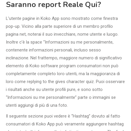
Saranno report Reale Qui?
L’utente pagine in Koko App sono mostrato come finestra
pop-up. Vicino alla parte superiore di un membro profilo
pagina net, noterai il suo invecchiare, nome utente e luogo.
Inoltre c’è la space “Informazioni su me personalmente,
contenente informazioni personali, incluso sesso
inclinazione. Nel frattempo, maggiore numero di significativo
elemento di Koko software program consumatori non può
completamente completo loro utenti, ma la maggioranza di
loro come replying to the gives character quiz. Puoi osservare
i risultati anche su utente profili pure, e sono sotto
“Informazioni su me personalmente” parte o immagini se
utenti aggiungi di più di una foto.
Il seguente sezione puoi vedere è “Hashtag” dovuto al fatto
consumatori di Koko App può veramente aggiungere hashtag