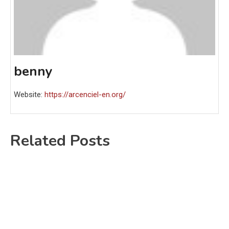
benny
Website:
https://arcenciel-en.org/
Related Posts