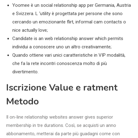
Yoomee è un social relationship app per Germania, Austria
e Svizzera. L ‘utility è progettata per persone che sono
cercando un emozionante flirt, informal cam contacts o
nice actually love;
Candidate is an web relationship answer which permits
individui a conoscere uno un altro creativamente;
Quando ottiene vari unici caratteristiche in VIP modalità,
che fa la rete incontri conoscenza molto di più
divertimento.
Iscrizione Value e ratment
Metodo
Il on-line relationship websites answer gives superior
membership in tre durations. Così, se acquisti un anno
abbonamento, metterai da parte più guadagni come con