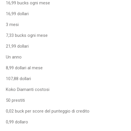
16,99 bucks ogni mese
16,99 dollari
3 mesi
7,33 bucks ogni mese
21,99 dollari
Un anno
8,99 dollari al mese
107,88 dollari
Koko Diamanti costosi
50 prestiti
0,02 buck per score del punteggio di credito
0,99 dollaro